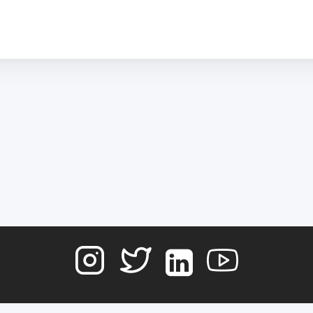
Mentions légales