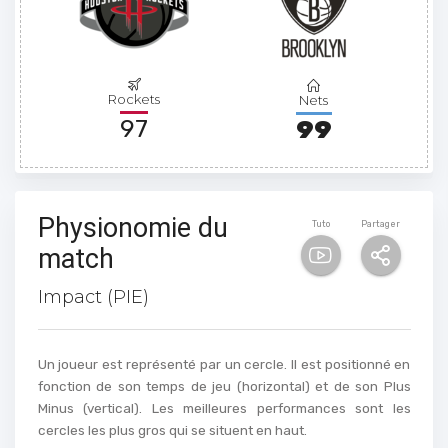
Rockets
Nets
97
99
Physionomie du
Tuto
Partager
match
Impact (PIE)
Un joueur est représenté par un cercle. Il est positionné en
fonction de son temps de jeu (horizontal) et de son Plus
Minus (vertical). Les meilleures performances sont les
cercles les plus gros qui se situent en haut.