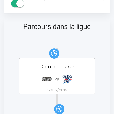
Parcours dans la ligue
Dernier match
vs.
12/05/2016