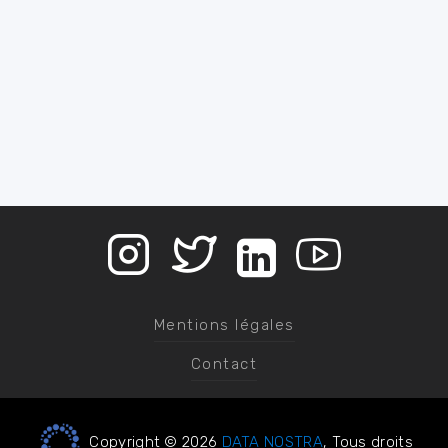
Mentions légales
Contact
Copyright © 2026
DATA NOSTRA
, Tous droits