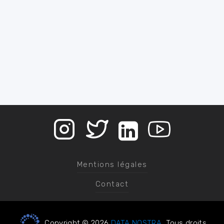
Mentions légales
Contact
Copyright © 2026
DATA NOSTRA
, Tous droits