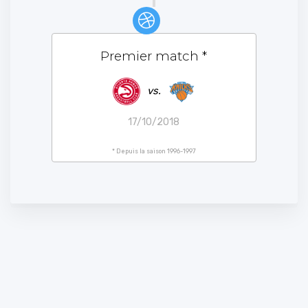
Premier match
*
vs.
17/10/2018
* Depuis la saison 1996-1997