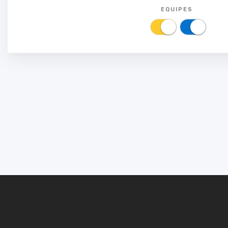
EQUIPES