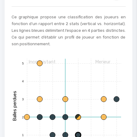
Ce graphique propose une classification des joueurs en
fonction d’un rapport entre 2 stats (vertical vs. horizontal).
Les lignes bleues délimitent l’espace en 4 parties distinctes.
Ce qui permet d’établir un profil de joueur en fonction de
son positionnement.
Inconsistant
Meneur
5
4
Balles perdues
3
2
1