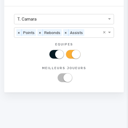
T. Camara
×
×
Points
×
Rebonds
×
Assists
EQUIPES
MEILLEURS JOUEURS