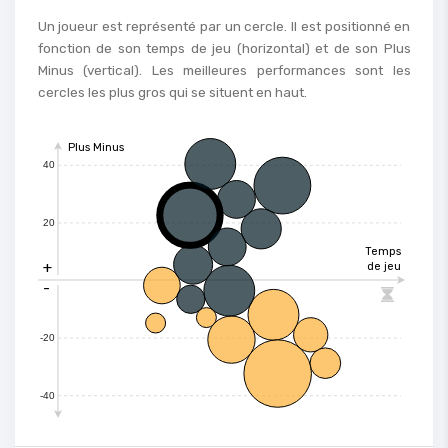
Un joueur est représenté par un cercle. Il est positionné en
fonction de son temps de jeu (horizontal) et de son Plus
Minus (vertical). Les meilleures performances sont les
cercles les plus gros qui se situent en haut.
Plus Minus
40
20
Temps
+
de jeu
-

-20
-40