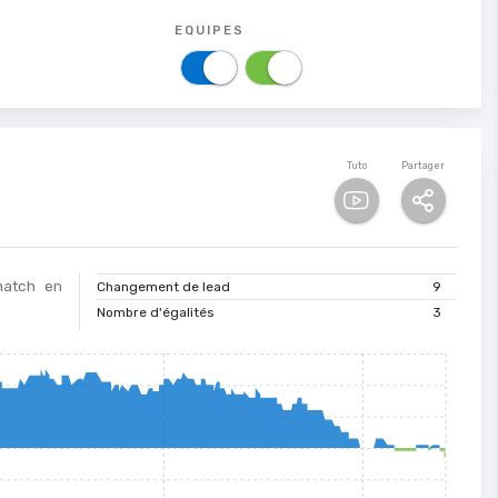
EQUIPES
Tuto
Partager
 match en
Changement de lead
9
Nombre d'égalités
3