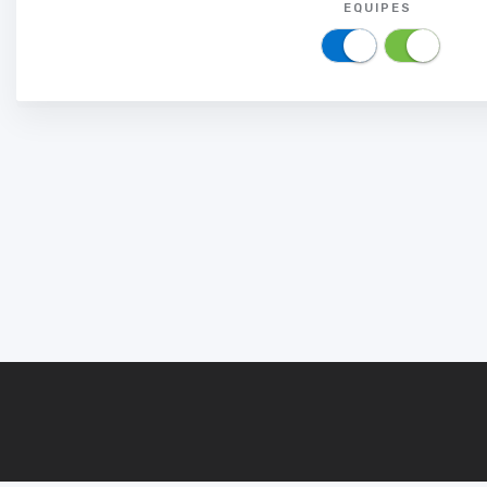
EQUIPES