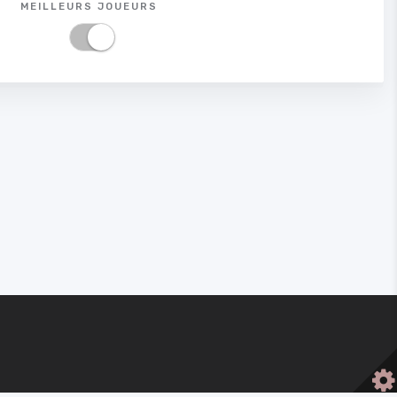
MEILLEURS JOUEURS