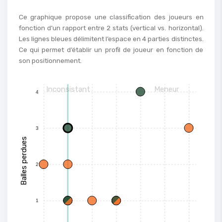
Ce graphique propose une classification des joueurs en
fonction d’un rapport entre 2 stats (vertical vs. horizontal).
Les lignes bleues délimitent l’espace en 4 parties distinctes.
Ce qui permet d’établir un profil de joueur en fonction de
son positionnement.
Inconsistant
Meneur
4
3
Balles perdues
2
1