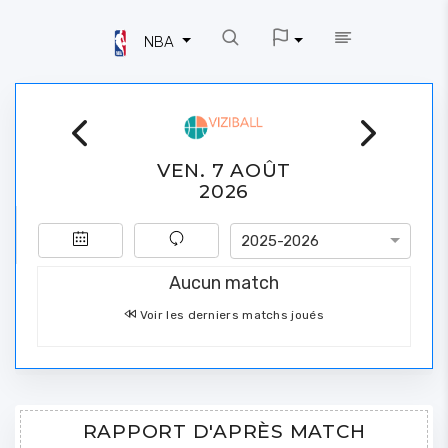
NBA
VEN. 7 AOÛT
2026
2025-2026
Aucun match
Voir les derniers matchs joués
RAPPORT D'APRÈS MATCH